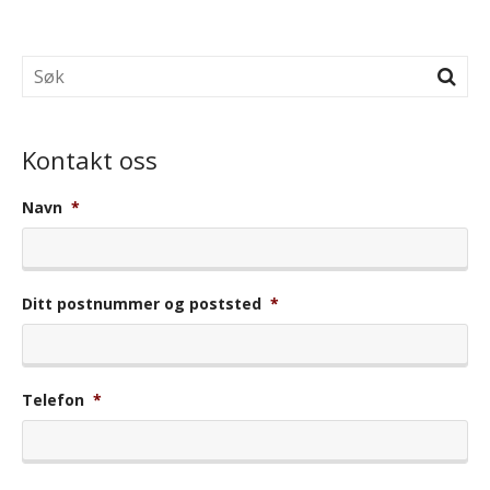
Kontakt oss
Navn
*
Ditt postnummer og poststed
*
Telefon
*