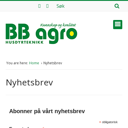
You are here:
Home
Nyhetsbrev
Nyhetsbrev
Abonner på vårt nyhetsbrev
*
obligatorisk