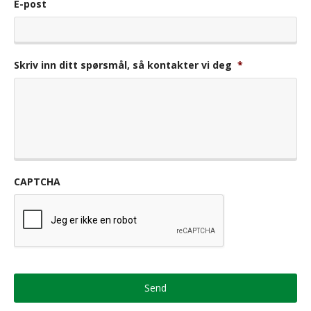
E-post
Skriv inn ditt spørsmål, så kontakter vi deg
*
CAPTCHA