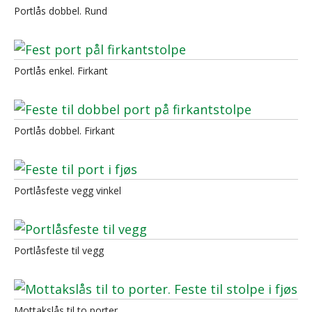
Portlås dobbel. Rund
Portlås enkel. Firkant
Portlås dobbel. Firkant
Portlåsfeste vegg vinkel
Portlåsfeste til vegg
Mottakslås til to porter