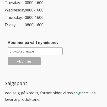
Tuesday:
0800-1600
Wednesday:
0800-1600
Thursday:
0800-1600
Friday:
0800-1600
Abonner på vårt nyhetsbrev
Salgspant
Ved salg på kreditt, forbeholder vi oss
i de
salgspant
leverte produktene.