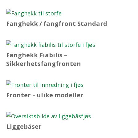
Fanghekk / fangfront Standard
Fanghekk Fiabilis –
Sikkerhetsfangfronten
Fronter – ulike modeller
Liggebåser