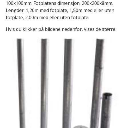
100x100mm. Fotplatens dimensjon: 200x200x8mm.
Lengder: 1,20m med fotplate, 1,50m med eller uten
fotplate, 2,00m med eller uten fotplate.
Hvis du klikker på bildene nedenfor, vises de større.