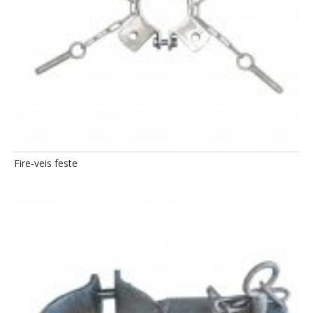
Fire-veis feste