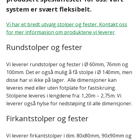
system er svært fleksibelt.
Vi har et bredt utvalg stolper og fester. Kontakt oss
for mer informasjon om produktene vi leverer
.
Rundstolper og fester
Vi leverer rundstolper og fester i Ø 60mm, 76mm og
100mm. Det er også mulig å få stolpe i Ø 140mm, men
disse har vi ikke på lager. Alle dimensjoner kan
leveres med eller uten fotplate for fastskruing.
Stolpene leveres i lengdene fra: 1,20m – 2,75m. Vi
leverer også hylse for nedstøping til alle dimensjoner.
Firkantstolper og fester
Vi leverer firkantstolper i dim. 80x80mm, 90x90mm og