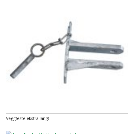
Veggfeste ekstra langt