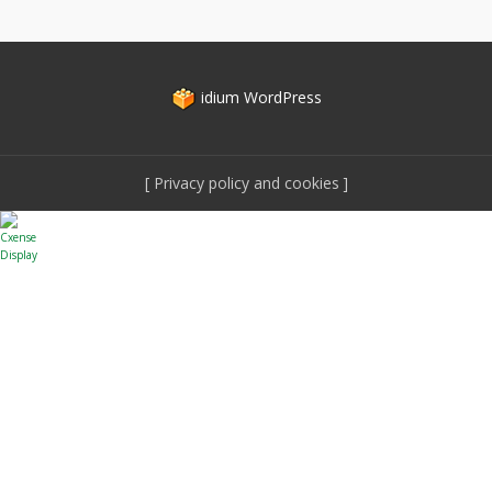
idium
WordPress
Privacy policy and cookies