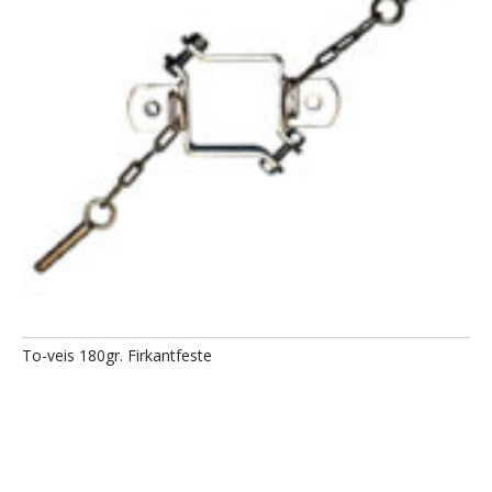
To-veis 180gr. Firkantfeste