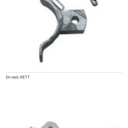
En-veis RETT