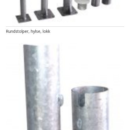
Rundstolper, hylse, lokk