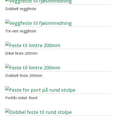
Dobbelt veggfeste
Tre-veis veggfeste
Enkel feste 200mm
Dobbelt feste 200mm
Portlås enkel. Rund