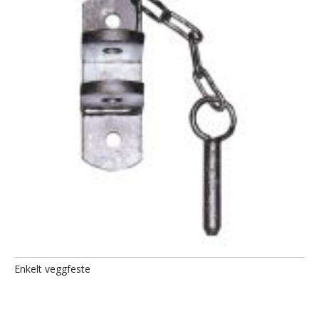
Enkelt veggfeste